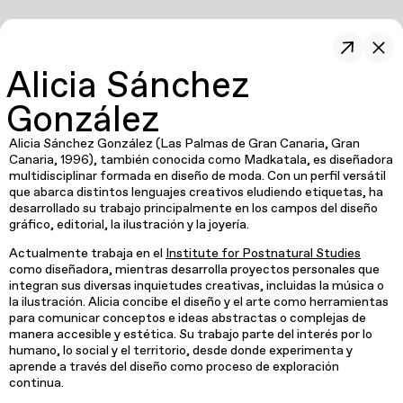
Alicia Sánchez
González
Alicia Sánchez González (Las Palmas de Gran Canaria, Gran
Canaria, 1996), también conocida como Madkatala, es diseñadora
multidisciplinar formada en diseño de moda. Con un perfil versátil
que abarca distintos lenguajes creativos eludiendo etiquetas, ha
desarrollado su trabajo principalmente en los campos del diseño
gráfico, editorial, la ilustración y la joyería.
Actualmente trabaja en el
Institute for Postnatural Studies
como diseñadora, mientras desarrolla proyectos personales que
integran sus diversas inquietudes creativas, incluidas la música o
la ilustración. Alicia concibe el diseño y el arte como herramientas
para comunicar conceptos e ideas abstractas o complejas de
manera accesible y estética. Su trabajo parte del interés por lo
humano, lo social y el territorio, desde donde experimenta y
aprende a través del diseño como proceso de exploración
continua.